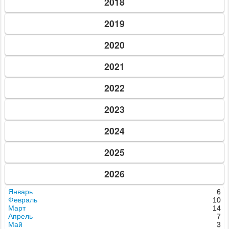
2018
2019
2020
2021
2022
2023
2024
2025
2026
Январь
6
Февраль
10
Март
14
Апрель
7
Май
3