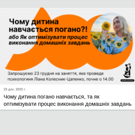
23 дек. 2022 г.
​Чому дитина погано навчається, та як
оптимізувати процес виконання домашніх завдань