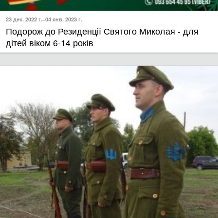
23 дек. 2022 г.–04 янв. 2023 г.
Подорож до Резиденції Святого Миколая - для
дітей віком 6-14 років