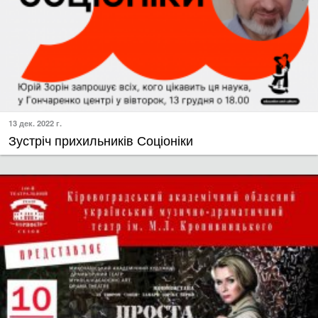
13 дек. 2022 г.
​Зустріч прихильників Соціоніки