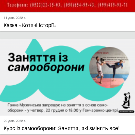
11 дек. 2022 г.
Казка «Котячі історії»
22 дек. 2022 г.
Курс із самооборони: Заняття, які змінять все!