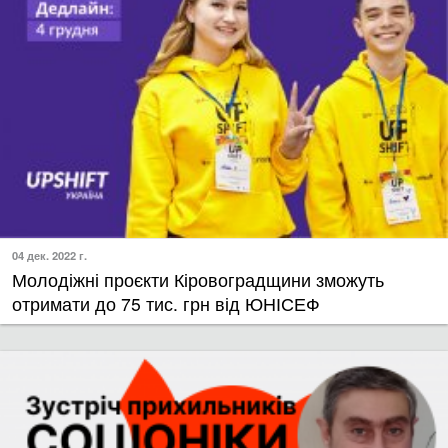
04 дек. 2022 г.
​Молодіжні проєкти Кіровоградщини зможуть
отримати до 75 тис. грн від ЮНІСЕФ