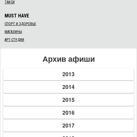
ТАКСИ
MUST HAVE
СПОРТ И ЗДОРОВЬЕ
МАГАЗИНЫ
АРТ-СТУДИИ
Архив афиши
2013
2014
2015
2016
2017