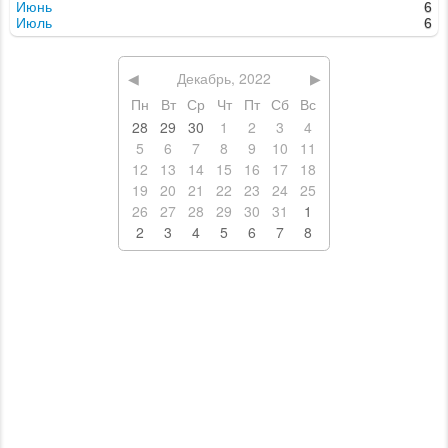
Июнь
6
Июль
6
◀
Декабрь, 2022
▶
Пн
Вт
Ср
Чт
Пт
Сб
Вс
28
29
30
1
2
3
4
5
6
7
8
9
10
11
12
13
14
15
16
17
18
19
20
21
22
23
24
25
26
27
28
29
30
31
1
2
3
4
5
6
7
8