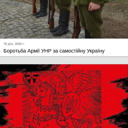
16 дек. 2022 г.
Боротьба Армії УНР за самостійну Україну