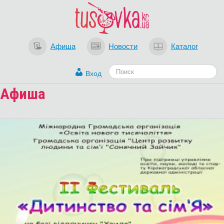
Афиша
Новости
Каталог
Вход
Афиша