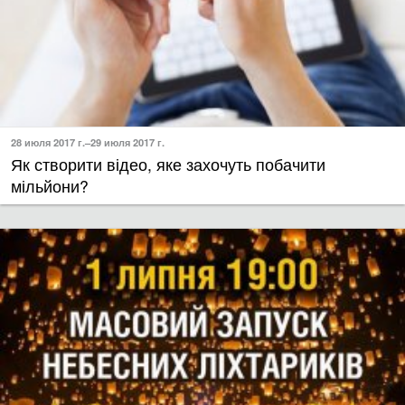
28 июля 2017 г.–29 июля 2017 г.
Як створити відео, яке захочуть побачити
мільйони?