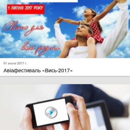
01 июля 2017 г.
Авіафестиваль «Вись-2017»