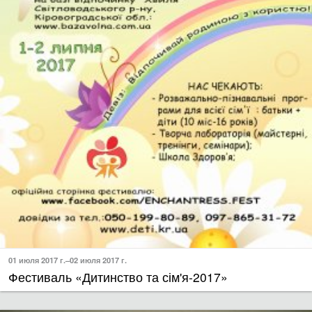
01 июля 2017 г.–02 июля 2017 г.
Фестиваль «Дитинство та сім'я-2017»