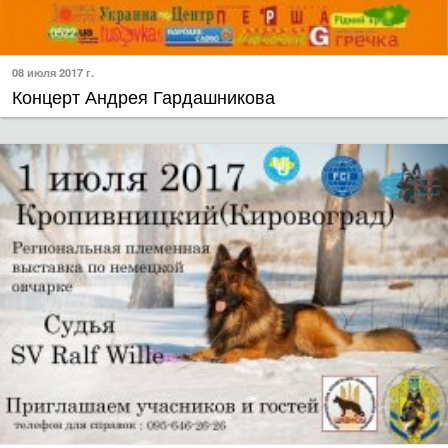
08 июля 2017 г.
Концерт Андрея Гардашникова
01 июля 2017 г.