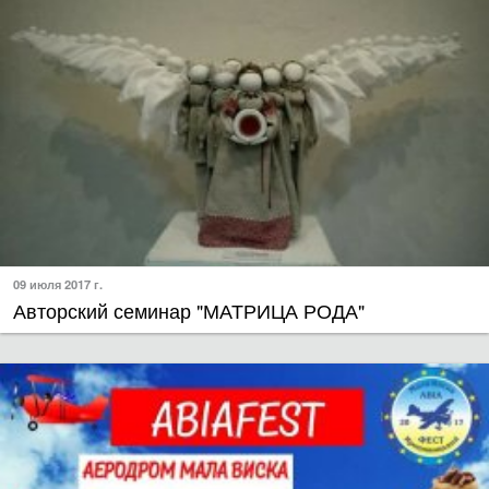
09 июля 2017 г.
Авторский семинар "МАТРИЦА РОДА"