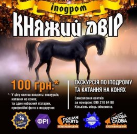
01 июля 2017 г.