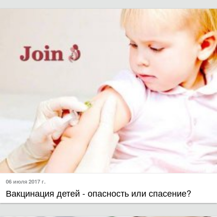
06 июля 2017 г.
Вакцинация детей - опасность или спасение?