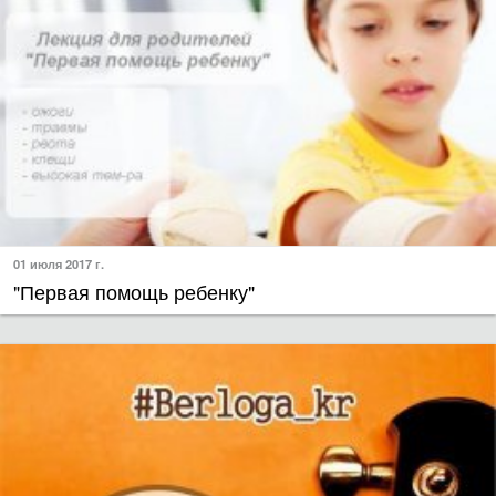
01 июля 2017 г.
"Первая помощь ребенку"