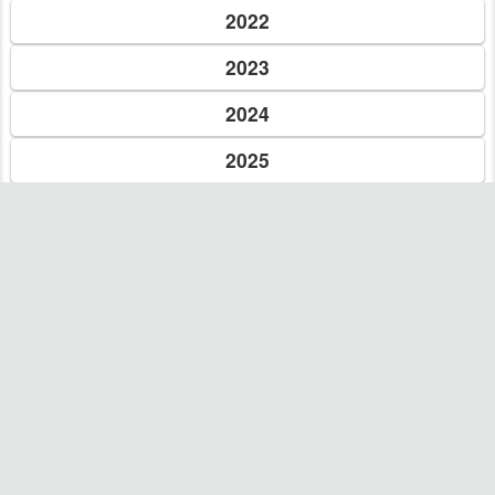
15 янв. 2018 г.
International Academy