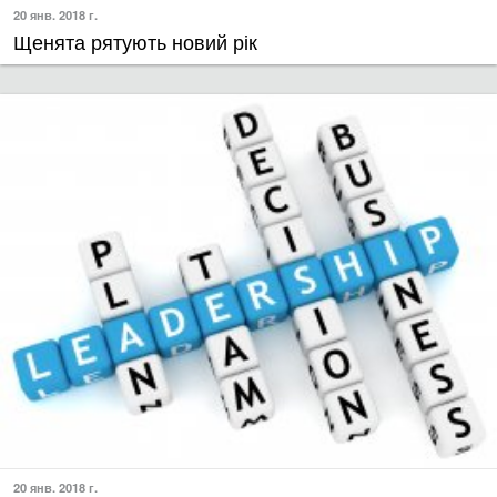
20 янв. 2018 г.
Щенята рятують новий рік
20 янв. 2018 г.