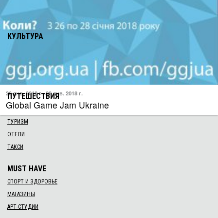
13 янв. 2018 г.
Bahama mama