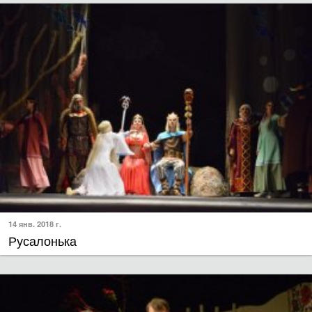
14 янв. 2018 г.
Русалонька