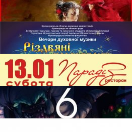
27 янв. 2018 г.–28 янв. 2018 г.