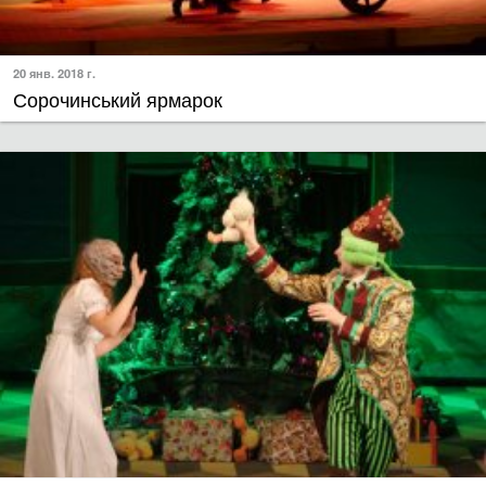
20 янв. 2018 г.
Сорочинський ярмарок