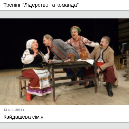
Тренінг "Лідерство та команда"
13 янв. 2018 г.
Кайдашева сім’я