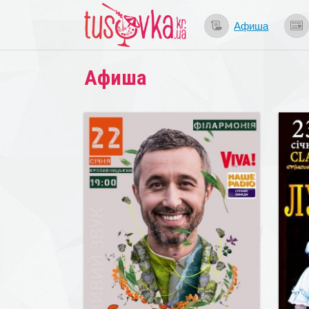
Афиша
Афиша