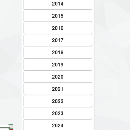
2014
2015
2016
2017
2018
2019
2020
2021
2022
2023
2024