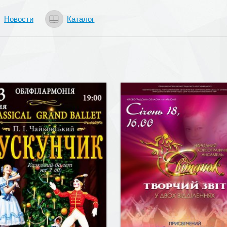
Новости
Каталог