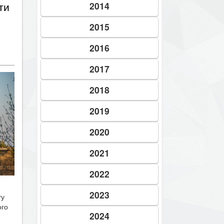
2014
2015
2016
2017
2018
2019
2020
2021
2022
ту
2023
ого
2024