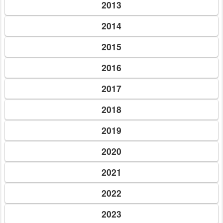
2013
2014
2015
2016
2017
2018
2019
2020
2021
2022
2023