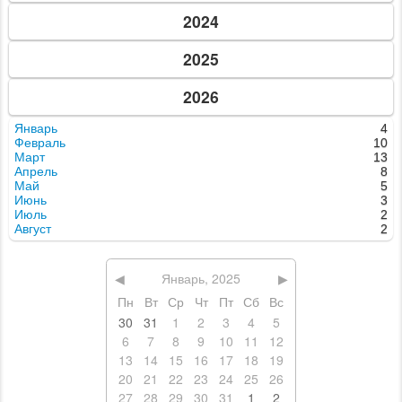
2024
2025
2026
Январь
4
Февраль
10
Март
13
Апрель
8
Май
5
Июнь
3
Июль
2
Август
2
◀
Январь, 2025
▶
Пн
Вт
Ср
Чт
Пт
Сб
Вс
30
31
1
2
3
4
5
6
7
8
9
10
11
12
13
14
15
16
17
18
19
20
21
22
23
24
25
26
27
28
29
30
31
1
2