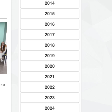
2014
2015
2016
2017
2018
2019
2020
2021
ним
2022
2023
2024