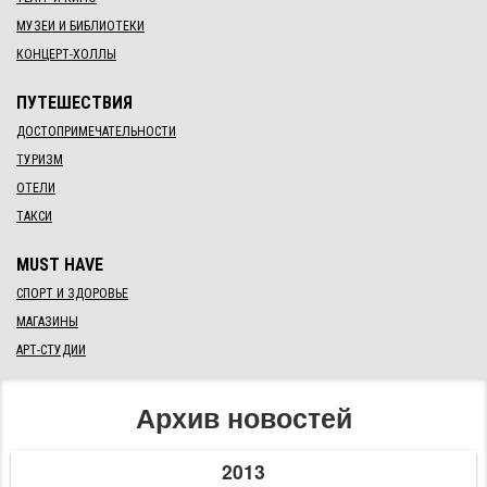
МУЗЕИ И БИБЛИОТЕКИ
КОНЦЕРТ-ХОЛЛЫ
ПУТЕШЕСТВИЯ
ДОСТОПРИМЕЧАТЕЛЬНОСТИ
ТУРИЗМ
ОТЕЛИ
ТАКСИ
MUST HAVE
СПОРТ И ЗДОРОВЬЕ
МАГАЗИНЫ
АРТ-СТУДИИ
Архив новостей
2013