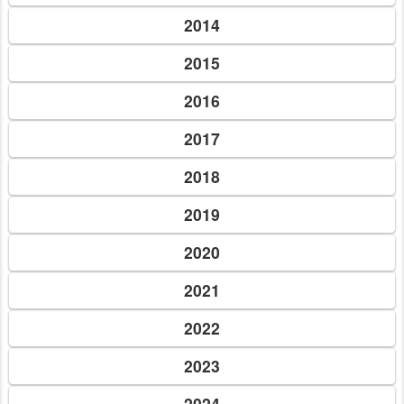
2014
2015
2016
2017
2018
2019
2020
2021
2022
2023
2024