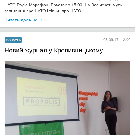
НАТО Радіо Марафон. Початок о 15.00. На Вас чекатимуть
запитання про НАТО і тільки про НАТО....
Читать дальше →
03.06.17, 12:00
Новость
Новий журнал у Кропивницькому