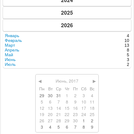
2025
2026
Январь
4
Февраль
10
Март
13
Апрель
8
Май
5
Июнь
3
Июль
2
◀
Июнь, 2017
▶
Пн
Вт
Ср
Чт
Пт
Сб
Вс
29
30
31
1
2
3
4
5
6
7
8
9
10
11
12
13
14
15
16
17
18
19
20
21
22
23
24
25
26
27
28
29
30
1
2
3
4
5
6
7
8
9