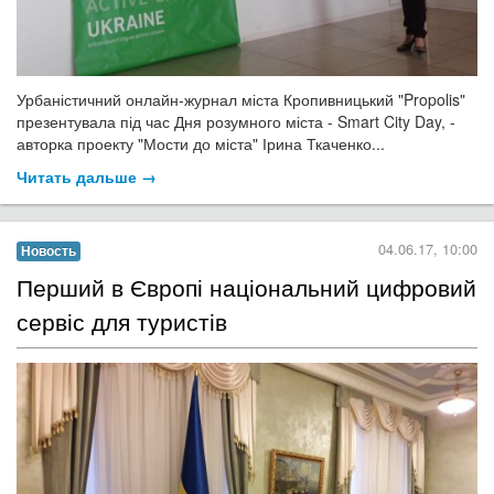
Урбаністичний онлайн-журнал міста Кропивницький "
Propolis"
презентувала під час Дня розумного міста - Smart City Day, -
авторка проекту "Мости до міста" Ірина Ткаченко..
.
Читать дальше →
04.06.17, 10:00
Новость
Перший в Європі національний цифровий
сервіс для туристів