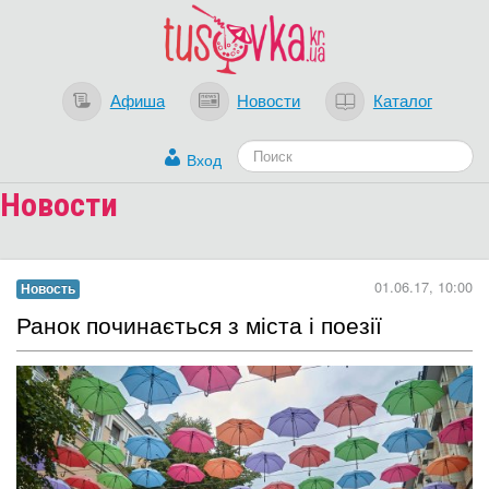
Афиша
Новости
Каталог
Вход
Новости
Загрузка...
01.06.17, 10:00
Новость
Ранок починається з міста і поезії