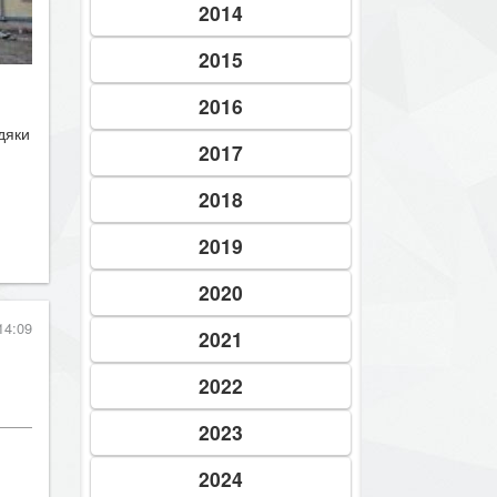
2014
2015
2016
дяки
2017
2018
2019
2020
14:09
2021
2022
2023
2024