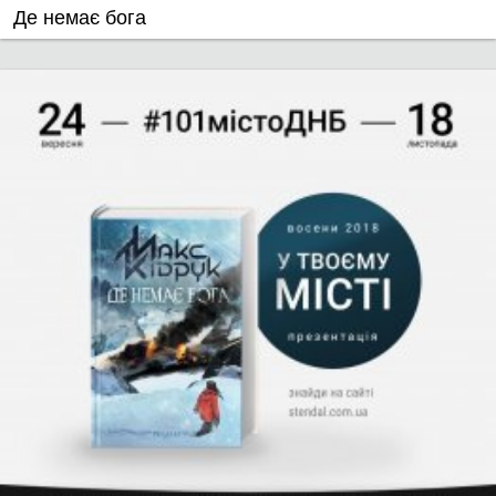
Де немає бога