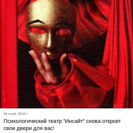
03 нояб. 2018 г.
Психологический театр "Инсайт" снова откроет
свои двери для вас!