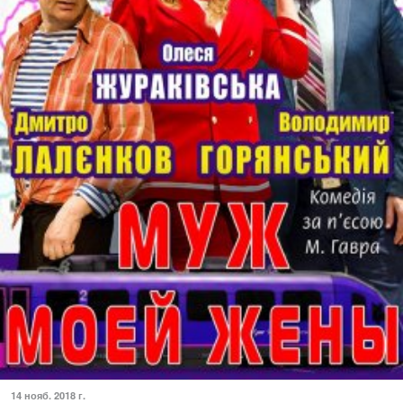
14 нояб. 2018 г.