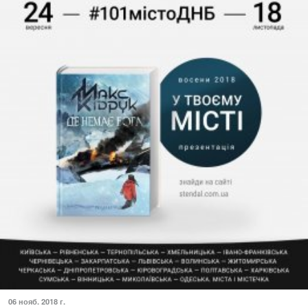
06 нояб. 2018 г.