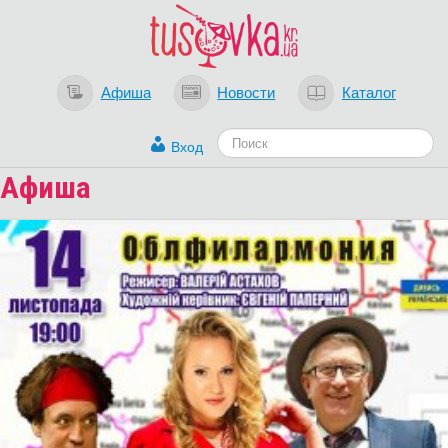
Афиша
Новости
Каталог
Вход
Афиша