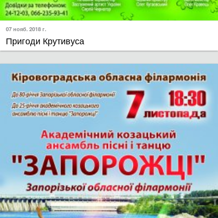
07 нояб. 2018 г.
Пригоди Крутивуса