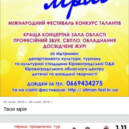
03 нояб. 2018 г.–04 нояб. 2018 г.
Твоя мрія