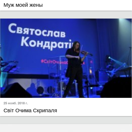
Муж моей жены
25 нояб. 2018 г.
Світ Очима Скрипаля