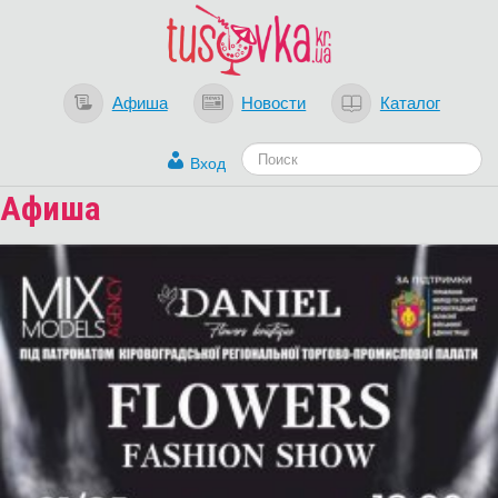
Афиша
Новости
Каталог
Вход
Афиша