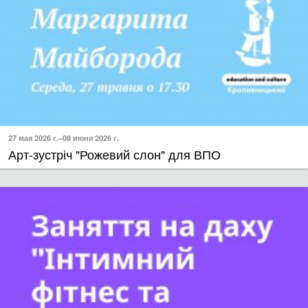
27 мая 2026 г.–08 июня 2026 г.
​Арт-зустріч "Рожевий слон" для ВПО