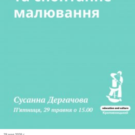
29 мая 2026 г.