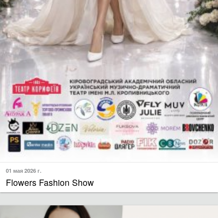
01 мая 2026 г.
Flowers Fashion Show