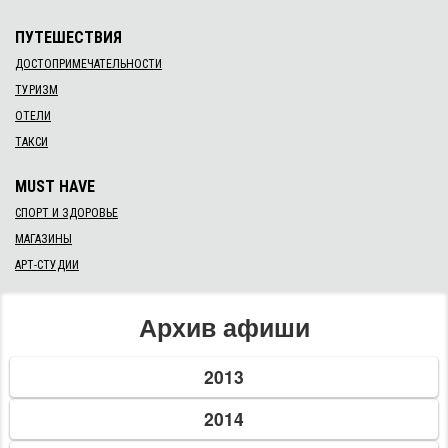
ПУТЕШЕСТВИЯ
ДОСТОПРИМЕЧАТЕЛЬНОСТИ
ТУРИЗМ
ОТЕЛИ
ТАКСИ
MUST HAVE
СПОРТ И ЗДОРОВЬЕ
МАГАЗИНЫ
АРТ-СТУДИИ
Архив афиши
2013
2014