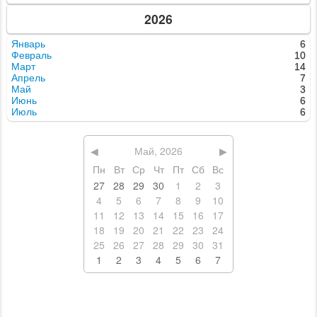
2026
Январь
6
Февраль
10
Март
14
Апрель
7
Май
3
Июнь
6
Июль
6
◀
Май, 2026
▶
Пн
Вт
Ср
Чт
Пт
Сб
Вс
27
28
29
30
1
2
3
4
5
6
7
8
9
10
11
12
13
14
15
16
17
18
19
20
21
22
23
24
25
26
27
28
29
30
31
1
2
3
4
5
6
7