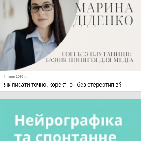
14 мая 2026 г.
Як писати точно, коректно і без стереотипів?