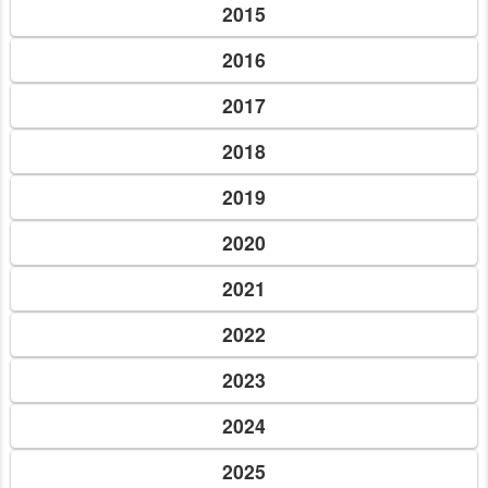
2015
2016
2017
2018
2019
2020
2021
2022
2023
2024
2025