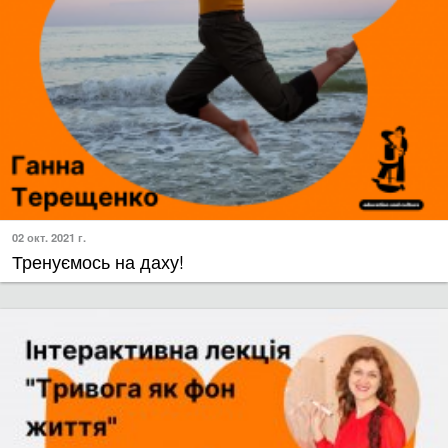
02 окт. 2021 г.
​Тренуємось на даху!