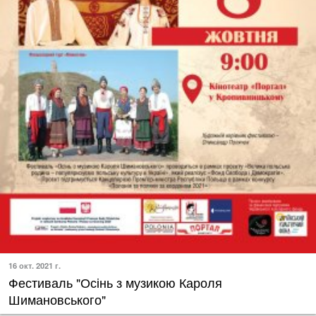
16 окт. 2021 г.
Фестиваль "Осінь з музикою Кароля
Шимановського"