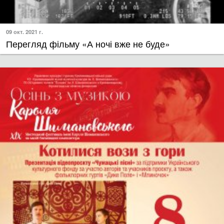
09 окт. 2021 г.
Перегляд фільму «А ночі вже не буде»