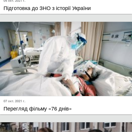
04 окт. 2021 г.
​Підготовка до ЗНО з історії України
07 окт. 2021 г.
Перегляд фільму «76 днів»