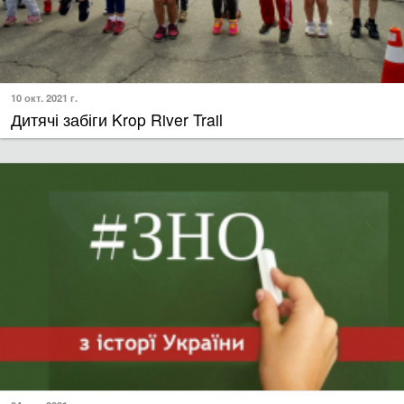
10 окт. 2021 г.
Дитячі забіги Krop River Trail