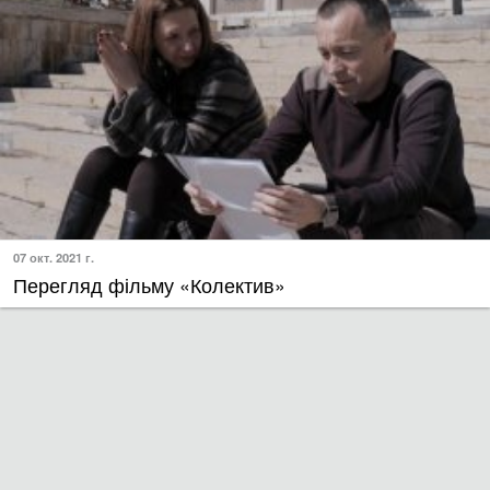
07 окт. 2021 г.
Перегляд фільму «Колектив»