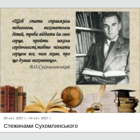
09 окт. 2021 г.–10 окт. 2021 г.
Стежинами Сухомлинського