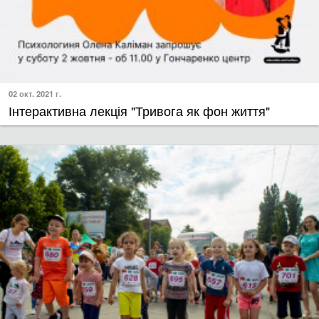
02 окт. 2021 г.
​Інтерактивна лекція "Тривога як фон життя"