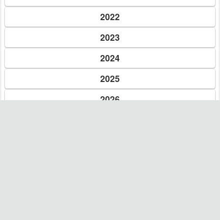
14 окт. 2021 г.