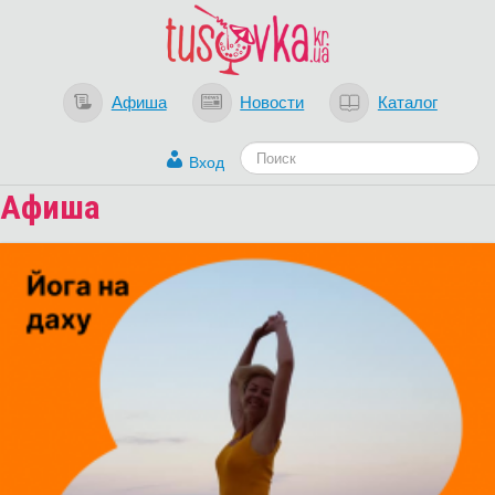
Афиша
Новости
Каталог
Вход
Афиша