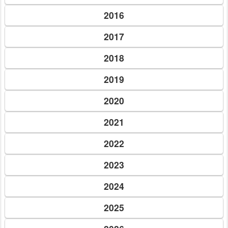
2016
2017
2018
2019
2020
2021
2022
2023
2024
2025