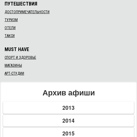
ПУТЕШЕСТВИЯ
ДОСТОПРИМЕЧАТЕЛЬНОСТИ
ТУРИЗМ
ОТЕЛИ
ТАКСИ
MUST HAVE
СПОРТ И ЗДОРОВЬЕ
МАГАЗИНЫ
АРТ-СТУДИИ
Архив афиши
2013
2014
2015