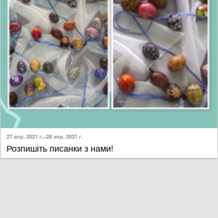
27 апр. 2021 г.–28 апр. 2021 г.
​Розпишіть писанки з нами!