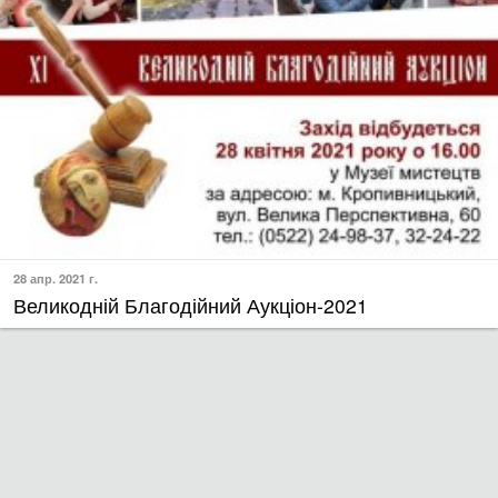
28 апр. 2021 г.
Великодній Благодійний Аукціон-2021