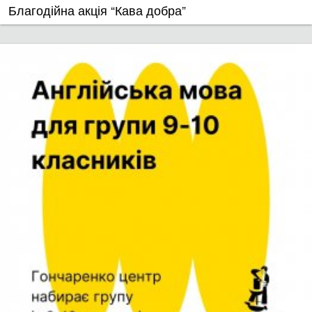
Благодійна акція “Кава добра”