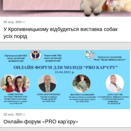
25 апр. 2021 г.
У Кропивницькому відбудеться виставка собак
усіх порід
22 апр. 2021 г.
Онлайн-форум «PRO кар’єру»