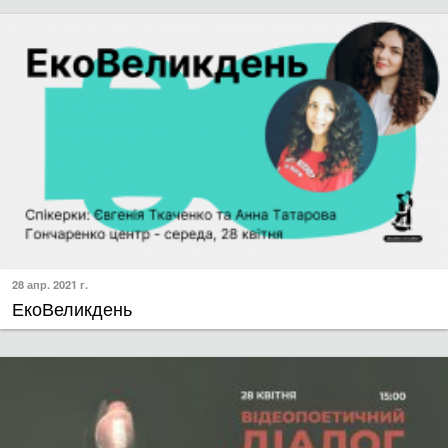
28 апр. 2021 г.
ЕкоВеликдень