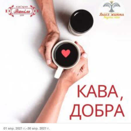
01 апр. 2021 г.–30 апр. 2021 г.