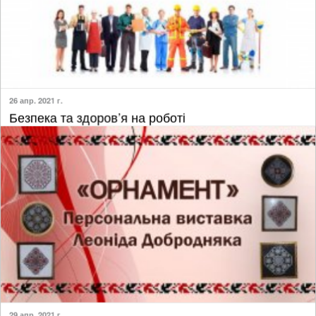
26 апр. 2021 г.
​Безпека та здоров’я на роботі