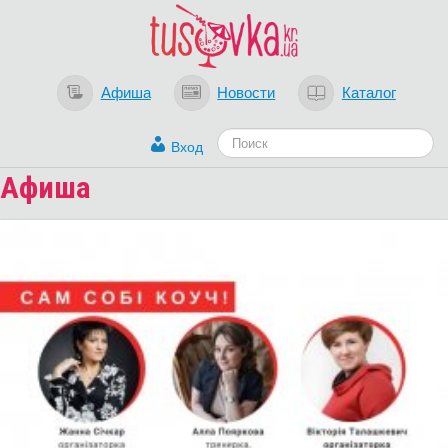
Афиша
Новости
Каталог
Вход
Афиша