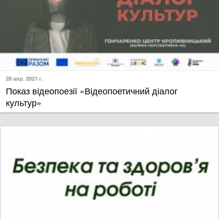
28 апр. 2021 г.
Показ відеопоезії «Відеопоетичний діалог
культур»