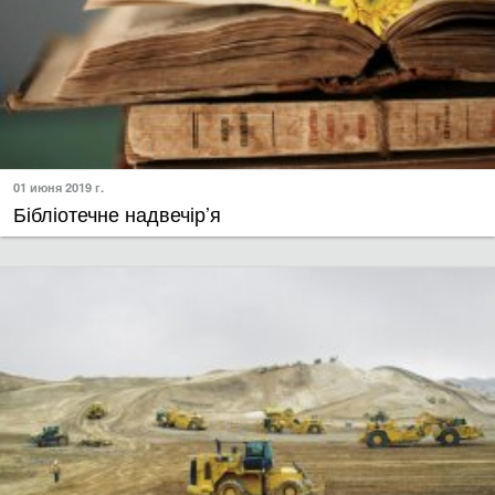
01 июня 2019 г.
Бібліотечне надвечір’я