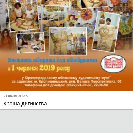
01 июня 2019 г.
Країна дитинства