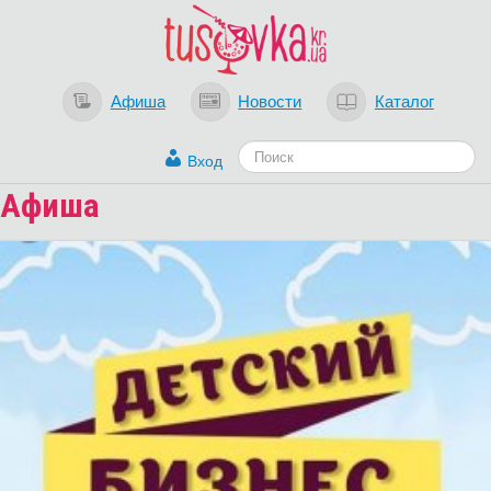
Афиша
Новости
Каталог
Вход
Афиша