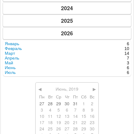
2024
2025
2026
Январь
6
Февраль
10
Март
14
Апрель
7
Май
3
Июнь
6
Июль
6
◀
Июнь, 2019
▶
Пн
Вт
Ср
Чт
Пт
Сб
Вс
27
28
29
30
31
1
2
3
4
5
6
7
8
9
10
11
12
13
14
15
16
17
18
19
20
21
22
23
24
25
26
27
28
29
30