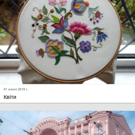
01 июня 2019 г.
Квіти