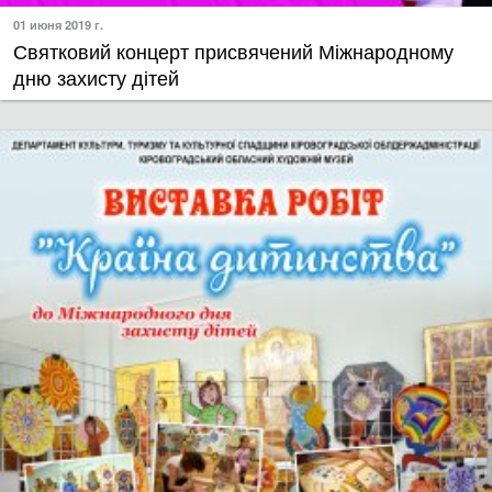
01 июня 2019 г.
Святковий концерт присвячений Міжнародному
дню захисту дітей