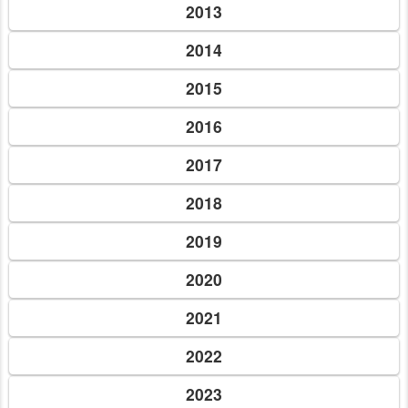
2013
2014
2015
2016
2017
2018
2019
2020
2021
2022
2023