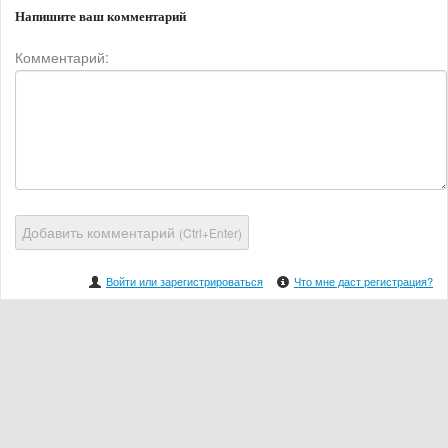
Напишите ваш комментарий
Комментарий:
Добавить комментарий
(Ctrl+Enter)
Войти или зарегистрироваться
Что мне даст регистрация?