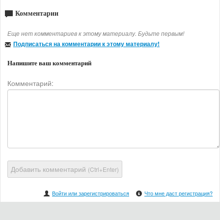
Комментарии
Еще нет комментариев к этому материалу. Будьте первым!
Подписаться на комментарии к этому материалу!
Напишите ваш комментарий
Комментарий:
Добавить комментарий
(Ctrl+Enter)
Войти или зарегистрироваться
Что мне даст регистрация?