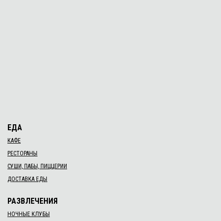
ЕДА
КАФЕ
РЕСТОРАНЫ
СУШИ, ПАБЫ, ПИЦЦЕРИИ
ДОСТАВКА ЕДЫ
РАЗВЛЕЧЕНИЯ
НОЧНЫЕ КЛУБЫ