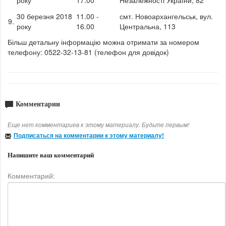
30 березня 2018
11.00 -
смт. Новоархангельськ, вул.
9.
року
16.00
Центральна, 113
Більш детальну інформацію можна отримати за номером
телефону: 0522-32-13-81 (телефон для довідок)
Комментарии
Еще нет комментариев к этому материалу. Будьте первым!
Подписаться на комментарии к этому материалу!
Напишите ваш комментарий
Комментарий: