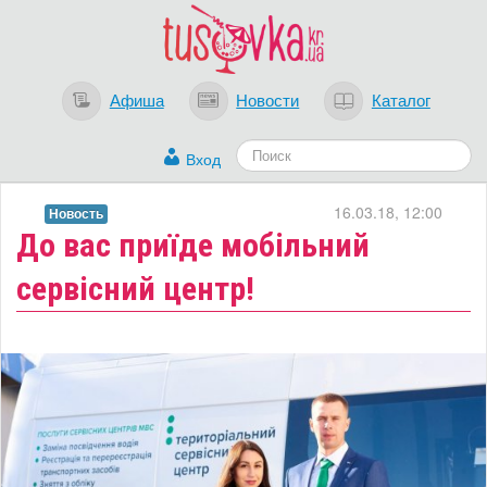
Афиша
Новости
Каталог
Вход
16.03.18, 12:00
Новость
До вас приїде мобільний
сервісний центр!