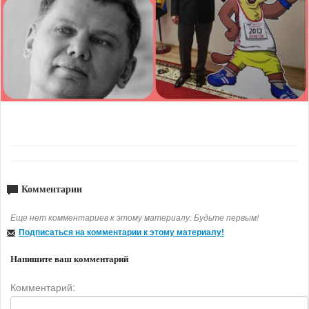
Комментарии
Еще нет комментариев к этому материалу. Будьте первым!
Подписаться на комментарии к этому материалу!
Напишите ваш комментарий
Комментарий: