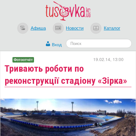
Афиша
Новости
Каталог
Вход
19.02.14, 13:00
Фотоотчёт
Тривають роботи по
реконструкції стадіону «Зірка»