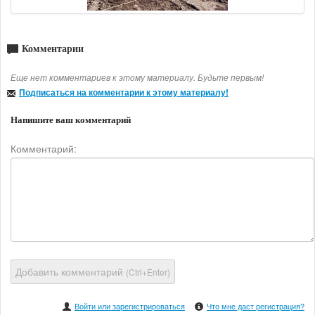
Комментарии
Еще нет комментариев к этому материалу. Будьте первым!
Подписаться на комментарии к этому материалу!
Напишите ваш комментарий
Комментарий:
Добавить комментарий
(Ctrl+Enter)
Войти или зарегистрироваться
Что мне даст регистрация?