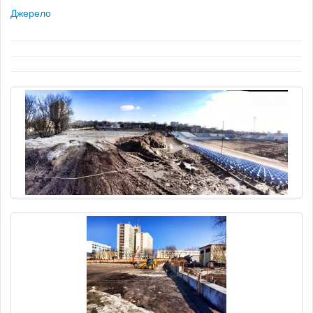
Джерело