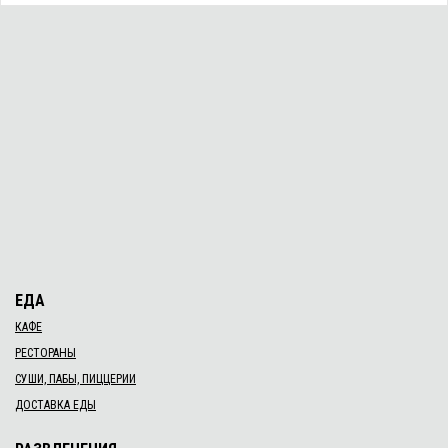
ЕДА
КАФЕ
РЕСТОРАНЫ
СУШИ, ПАБЫ, ПИЦЦЕРИИ
ДОСТАВКА ЕДЫ