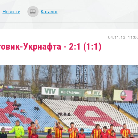
Новости
Каталог
04.11.13, 11:0
овик-Укрнафта - 2:1 (1:1)